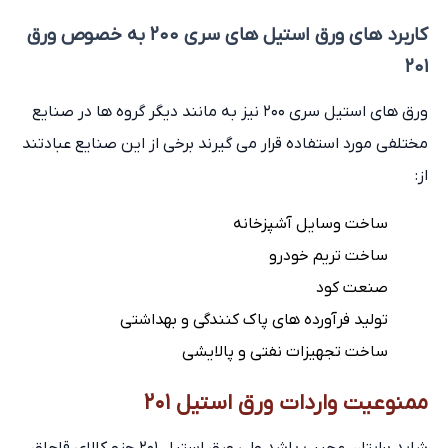
کاربرد های ورق استیل های سری ۲۰۰ به خصوص ورق
۲۰۱
ورق های استیل سری ۲۰۰ نیز به مانند دیگر گروه ها در صنایع
مختلفی مورد استفاده قرار می گیرند برخی از این صنایع عبادتند
از:
ساخت وسایل آشپزخانه
ساخت تریم خودرو
صنعت کود
تولید فرآورده های پاک کنندگی و بهداشتی
ساخت تجهیزات نفتی و پالایشی
ممنوعیت واردات ورق استیل ۲۰۱