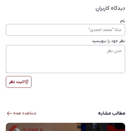
دیدگاه کاربران
نام
نظر خود را بنویسید
ثبت نظر
مطالب مشابه
مشاهده همه