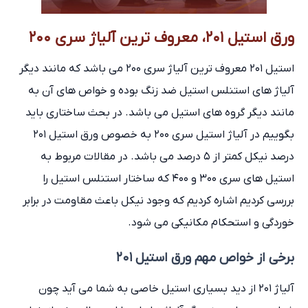
ورق استیل ۲۰۱، معروف ترین آلیاژ سری ۲۰۰
استیل ۲۰۱ معروف ترین آلیاژ سری ۲۰۰ می باشد که مانند دیگر
آلیاژ های استنلس استیل ضد زنگ بوده و خواص های آن به
مانند دیگر گروه های استیل می باشد. در بحث ساختاری باید
بگوییم در آلیاژ استیل سری ۲۰۰ به خصوص ورق استیل ۲۰۱
درصد نیکل کمتر از ۵ درصد می باشد. در مقالات مربوط به
استیل های سری ۳۰۰ و ۴۰۰ که ساختار استنلس استیل را
بررسی کردیم اشاره کردیم که وجود نیکل باعث مقاومت در برابر
خوردگی و استحکام مکانیکی می شود.
برخی از خواص مهم ورق استیل ۲۰۱
آلیاژ ۲۰۱ از دید بسیاری استیل خاصی به شما می آيد چون