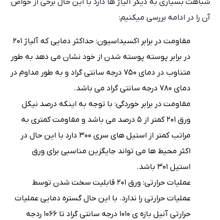
شباهت بسیاری به دیگر آلیاژ ها دارد با این حال برخی از خواص
آن را در ادامه بررسی میکنیم:
مقاومت در برابر اکسیداسیون: حداکثر دمایی که آلیاژ ۲۰۱
در برابر پوسته پوسته شدن از خود نشان می دهد به طور
متناوب در دمای ۷۵۰ درجه سانتی گراد و به طور مداوم در
دمای ۷۸۰ درجه سانتی گراد می باشد.
مقاومت در برابر خوردگی: با توجه به اینکه درصد نیکل
ورق ۲۰۱ کمتر از ۵ درصد می باشد و مقاومت کمتری به
مراتب کمتر از استیل های سری ۳۰۰ دارد با این حال در
اکثر محیط ها می تواند جایگزین مناسبی برای ورق
استیل ۳۰۱ باشد.
عملیات حرارتی: ورق ۲۰۱ قابلیت سخت شدن توسط
عملیات حرارتی را ندارد. با این حال گستره دمایی عملیات
حرارتی آنیل بازه ی ۱۰۱۰ درجه سانتی گراد تا ۱۰۶۶ ردجه