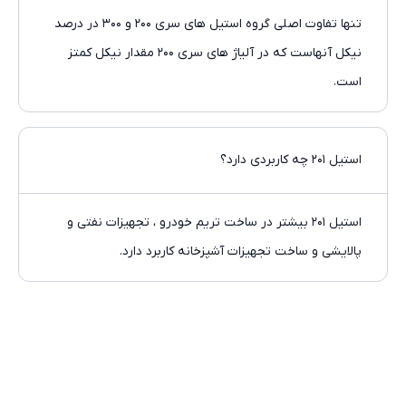
تنها تفاوت اصلی گروه استیل های سری ۲۰۰ و ۳۰۰ در درصد
نیکل آنهاست که در آلیاژ های سری ۲۰۰ مقدار نیکل کمتز
است.
استیل ۲۰۱ چه کاربردی دارد؟
استیل ۲۰۱ بیشتر در ساخت تریم خودرو ، تجهیزات نفتی و
پالایشی و ساخت تجهیزات آشپزخانه کاربرد دارد.