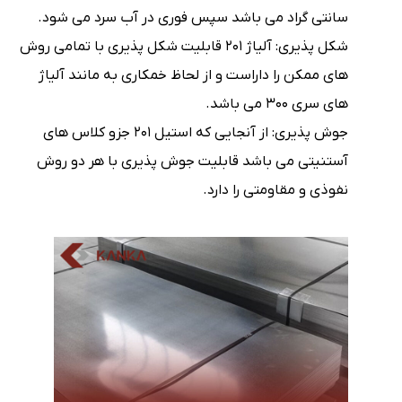
سانتی گراد می باشد سپس فوری در آب سرد می شود.
شکل پذیری: آلیاژ ۲۰۱ قابلیت شکل پذیری با تمامی روش
های ممکن را داراست و از لحاظ خمکاری به مانند آلیاژ
های سری ۳۰۰ می باشد.
جوش پذیری: از آنجایی که استیل ۲۰۱ جزو کلاس های
آستنیتی می باشد قابلیت جوش پذیری با هر دو روش
نفوذی و مقاومتی را دارد.