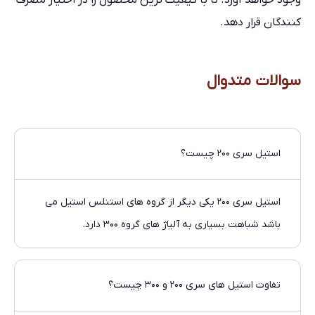
وجود خواهد آورد. تا با کیفیت ترین محصول را در اختیار مصرف
کنندگان قرار دهد.
سوالات متدوال
استیل سری ۲۰۰ چیست؟
استیل سری ۲۰۰ یکی دیگر از گروه های استنلس استیل می
باشد شباهت بسیاری به آلیاژ های گروه ۳۰۰ دارد.
تفاوت استیل های سری ۲۰۰ و ۳۰۰ چیست؟