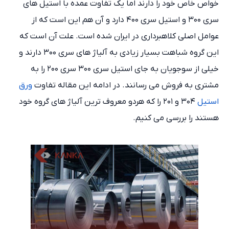
خواص خاص خود را دارند اما یک تفاوت عمده با استیل های
سری ۳۰۰ و استیل سری ۴۰۰ دارد و آن هم این است که از
عوامل اصلی کلاهبرداری در ایران شده است. علت آن است که
این گروه شباهت بسیار زیادی به آلیاژ های سری ۳۰۰ دارند و
خیلی از سوجویان به جای استیل سری ۳۰۰ سری ۲۰۰ را به
مشتری به فروش می رسانند. در ادامه این مقاله تفاوت
ورق
استیل
۳۰۴ و ۲۰۱ را که هردو معروف ترین آلیاژ های گروه خود
هستند را بررسی می کنیم.